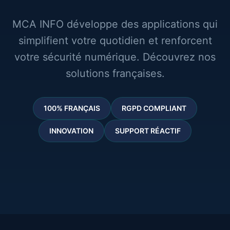
MCA INFO développe des applications qui
simplifient votre quotidien et renforcent
votre sécurité numérique. Découvrez nos
solutions françaises.
100% FRANÇAIS
RGPD COMPLIANT
INNOVATION
SUPPORT RÉACTIF